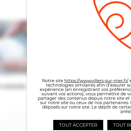
okies
Notre site
https://www.villers-sur-mer.fr/
e
technologies similaires afin d’assurer 
 contacter
expérience (en enregistrant vos préférence
suivant vos actions), vous permettre de v
partager des contenus depuis notre site et e
sur notre site ou ceux de nos partenaires.
déposés sur notre site. Le dépôt de cert
préal
TOUT ACCEPTER
TOUT R