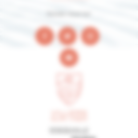
Suivez-nous sur