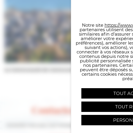
Panneau de gestion des co
Notre site
https://www.v
partenaires utilisent de
similaires afin d’assure
améliorer votre expérie
préférences), améliorer le
suivant vos actions), 
connecter à vos réseaux s
contenus depuis notre sit
publicité personnalisée 
nos partenaires. Certai
peuvent être déposés sur
La Communauté de Communes
certains cookies néces
préal
TOUT A
Contactez-nous
TOUT R
PERSON
Contactez-nous pour tout renseignement sur Villers-sur-mer