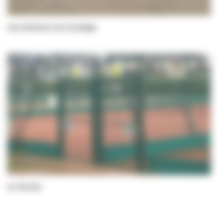
Les animaux sur la plage
Le Tennis