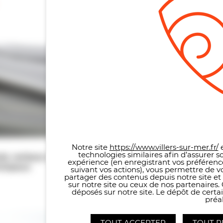
okies
Notre site
https://www.villers-sur-mer.fr/
e
technologies similaires afin d’assurer 
ès verbaux des Conseils
expérience (en enregistrant vos préférence
icipaux
suivant vos actions), vous permettre de v
partager des contenus depuis notre site et e
sur notre site ou ceux de nos partenaires.
déposés sur notre site. Le dépôt de cert
préal
TOUT ACCEPTER
TOUT R