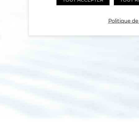
Politique de