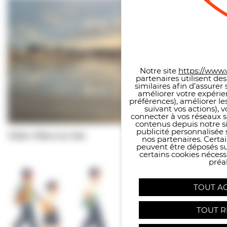
Panneau de gestion des co
Notre site
https://www.v
partenaires utilisent de
similaires afin d’assure
améliorer votre expérie
préférences), améliorer le
suivant vos actions), 
connecter à vos réseaux s
contenus depuis notre sit
publicité personnalisée 
Visiter Villers-sur-Mer
nos partenaires. Certai
peuvent être déposés sur
certains cookies néces
préal
TOUT A
TOUT R