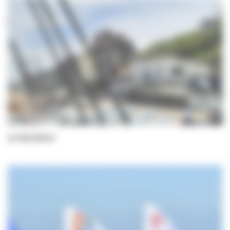
Le Nautisme