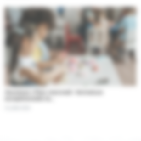
Jeunesse | Plan mercredi : fermeture
exceptionnelle le…
31 juillet 2026