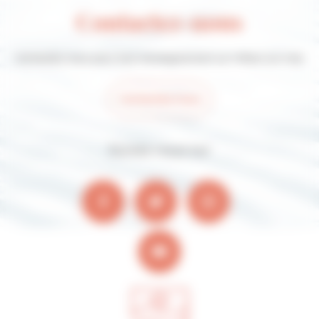
Contactez-nous
Contactez-nous pour tout renseignement sur Villers-sur-mer
Contactez-nous
Suivez-nous sur