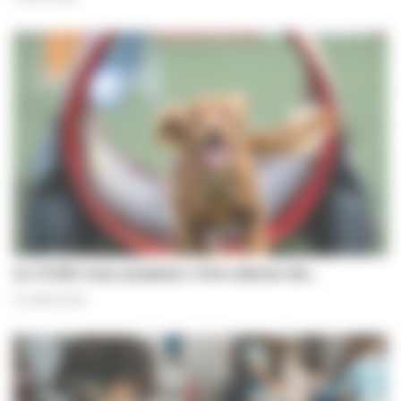
Le CCAS vous propose | Une séance de…
31 juillet 2026