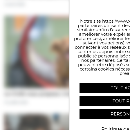
Panneau de gestion des co
5 août 2026
Notre site
https://www.v
partenaires utilisent de
similaires afin d’assure
améliorer votre expérie
préférences), améliorer le
suivant vos actions), 
connecter à vos réseaux s
contenus depuis notre sit
publicité personnalisée 
nos partenaires. Certai
peuvent être déposés sur
certains cookies néces
préal
TOUT A
Le CCAS vous propose | Une séance de…
TOUT R
31 juillet 2026
PERSON
Politique de