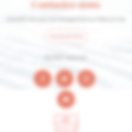
Contactez-nous
Contactez-nous pour tout renseignement sur Villers-sur-mer
Contactez-nous
Suivez-nous sur