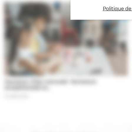
Politique de
Jeunesse | Plan mercredi : fermeture
exceptionnelle le…
31 juillet 2026