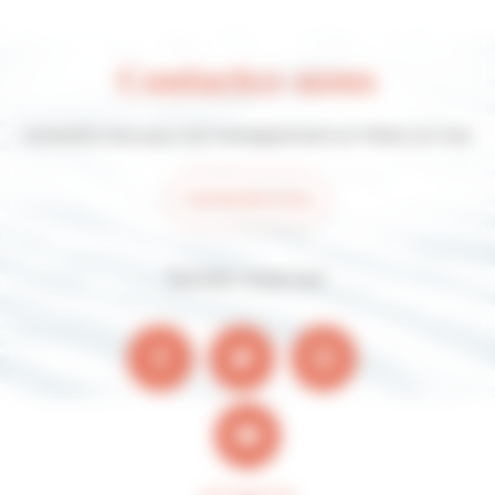
Contactez-nous
Contactez-nous pour tout renseignement sur Villers-sur-mer
Contactez-nous
Suivez-nous sur