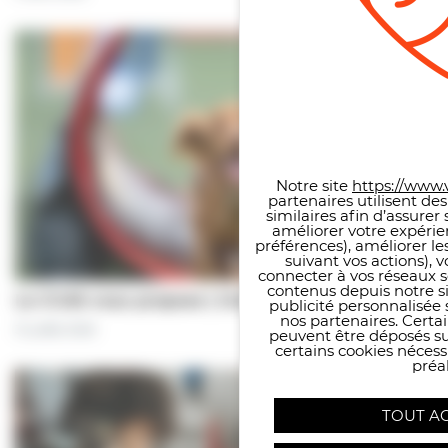
Panneau de gestion des co
Notre site
https://www.v
partenaires utilisent de
similaires afin d’assure
améliorer votre expérie
préférences), améliorer le
suivant vos actions), 
connecter à vos réseaux s
contenus depuis notre sit
Le CCAS vous propose | Une séance de…
publicité personnalisée 
nos partenaires. Certai
31 juillet 2026
peuvent être déposés sur
certains cookies néces
préal
TOUT A