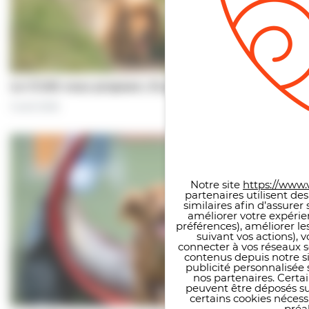
Le CCAS vous propose | À pas de chiens…
5 août 2026
Panneau de gestion des co
Notre site
https://www.v
partenaires utilisent de
similaires afin d’assure
améliorer votre expérie
préférences), améliorer le
suivant vos actions), 
connecter à vos réseaux s
contenus depuis notre sit
publicité personnalisée 
nos partenaires. Certai
peuvent être déposés sur
certains cookies néces
préal