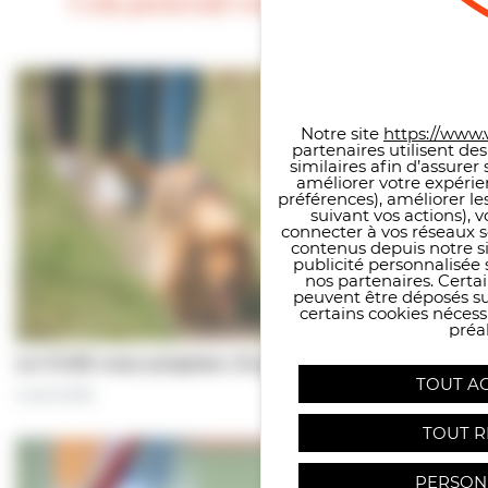
Cela pourrait vous intéresser
Panneau de gestion des co
Notre site
https://www.v
partenaires utilisent de
similaires afin d’assure
améliorer votre expérie
préférences), améliorer le
suivant vos actions), 
connecter à vos réseaux s
contenus depuis notre sit
publicité personnalisée 
nos partenaires. Certai
peuvent être déposés sur
certains cookies néces
préal
Le CCAS vous propose | À pas de chiens…
TOUT A
5 août 2026
TOUT R
PERSON