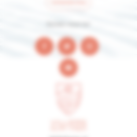
Contactez-nous
Suivez-nous sur