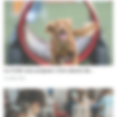
Le CCAS vous propose | Une séance de…
31 juillet 2026