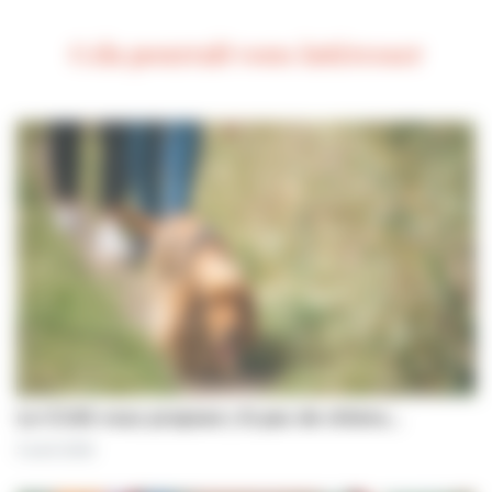
Cela pourrait vous intéresser
Le CCAS vous propose | À pas de chiens…
5 août 2026