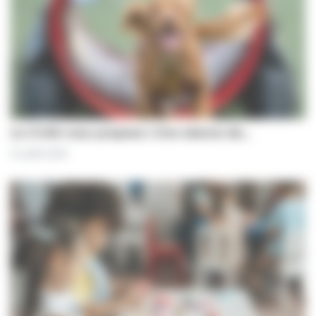
Le CCAS vous propose | Une séance de…
31 juillet 2026