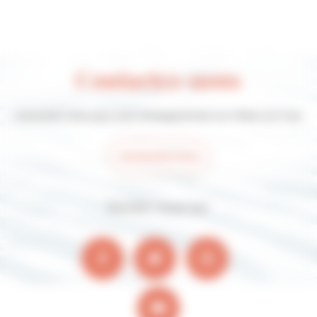
Contactez-nous
Contactez-nous pour tout renseignement sur Villers-sur-mer
Contactez-nous
Suivez-nous sur