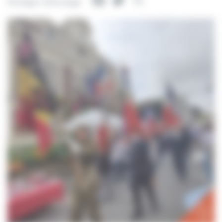
Facebook
Twitter
Partager
Partager cette page