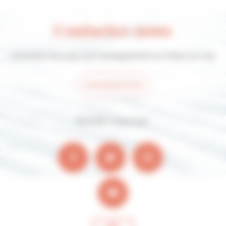
Contactez-nous
Contactez-nous pour tout renseignement sur Villers-sur-mer
Contactez-nous
Suivez-nous sur