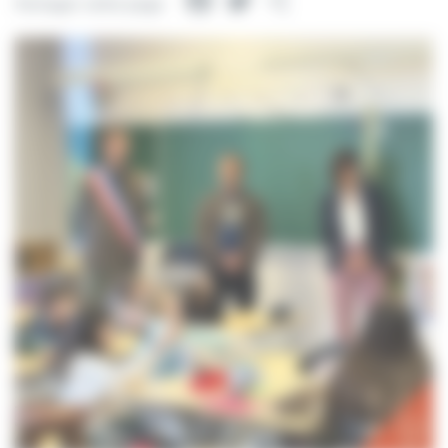
Facebook
Twitter
Partager
Partager cette page