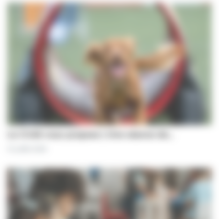
Le CCAS vous propose | Une séance de…
31 juillet 2026