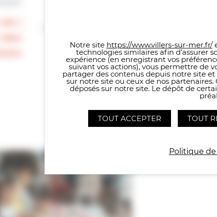
uivant
ie |
 des
Notre site
https://www.villers-sur-mer.fr/
e
toirs
technologies similaires afin d’assurer 
expérience (en enregistrant vos préférence
suivant vos actions), vous permettre de v
partager des contenus depuis notre site et e
sur notre site ou ceux de nos partenaires.
déposés sur notre site. Le dépôt de cert
préal
TOUT ACCEPTER
TOUT R
Politique de