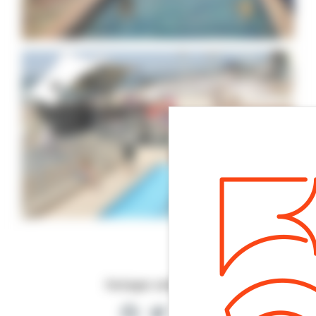
Partager cette page
Facebook
Twitter
Partager