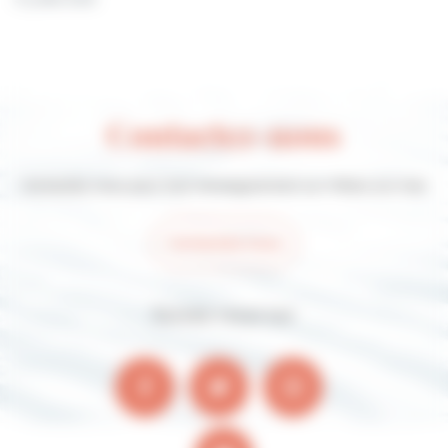
Contactez-nous
Contactez-nous pour tout renseignement sur Villers-sur-mer
Contactez-nous
Suivez-nous sur