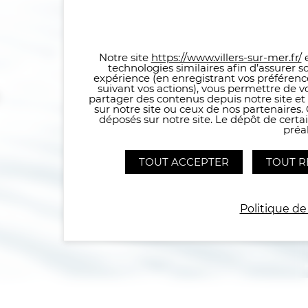
Notre site
https://www.villers-sur-mer.fr/
e
technologies similaires afin d’assurer 
expérience (en enregistrant vos préférence
suivant vos actions), vous permettre de v
partager des contenus depuis notre site et e
sur notre site ou ceux de nos partenaires.
déposés sur notre site. Le dépôt de cert
préal
TOUT ACCEPTER
TOUT R
Politique de