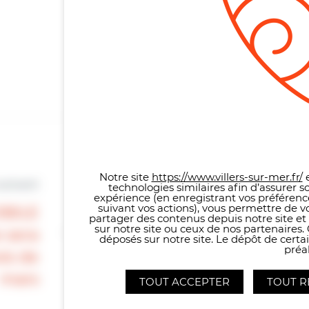
okies
Notre site
https://www.villers-sur-mer.fr/
e
 suivant
technologies similaires afin d’assurer 
expérience (en enregistrant vos préférence
suivant vos actions), vous permettre de v
BILE
partager des contenus depuis notre site et e
sur notre site ou ceux de nos partenaires.
e sera
déposés sur notre site. Le dépôt de cert
préal
ois de
mars
TOUT ACCEPTER
TOUT R