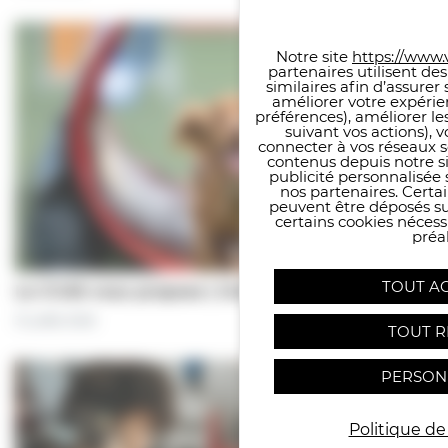
Notre site
https://www.v
partenaires utilisent de
similaires afin d’assure
améliorer votre expérie
préférences), améliorer le
suivant vos actions), 
connecter à vos réseaux s
contenus depuis notre sit
publicité personnalisée 
nos partenaires. Certai
peuvent être déposés sur
certains cookies néces
préal
TOUT A
Le CCAS vous propose | Une séance de…
31 juillet 2026
TOUT R
PERSON
Politique de