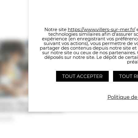
Notre site
https://www.villers-sur-mer.fr/
e
technologies similaires afin d’assurer 
expérience (en enregistrant vos préférence
suivant vos actions), vous permettre de v
partager des contenus depuis notre site et e
sur notre site ou ceux de nos partenaires.
déposés sur notre site. Le dépôt de cert
préal
TOUT ACCEPTER
TOUT R
Politique de
esse | Plan mercredi :
eture exceptionnelle le…
let 2026