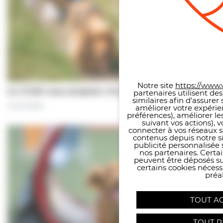
Panneau de gestion des co
Notre site
https://www.v
Le CCAS vous propose | À pas de chiens…
partenaires utilisent de
similaires afin d’assure
5 août 2026
améliorer votre expérie
préférences), améliorer le
suivant vos actions), 
connecter à vos réseaux s
contenus depuis notre sit
publicité personnalisée 
nos partenaires. Certai
peuvent être déposés sur
certains cookies néces
préal
TOUT A
TOUT R