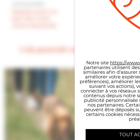
Article précédent
Article suivant
Espaces verts | Le
Paléospace |
parc San Carlo
Fréquentation
rouvre ses portes
record en 2023 !
Panneau de gestion des co
Cela pourrait vous intéresser
Notre site
https://www.v
partenaires utilisent de
similaires afin d’assure
améliorer votre expérie
préférences), améliorer le
suivant vos actions), 
connecter à vos réseaux s
contenus depuis notre sit
publicité personnalisée 
nos partenaires. Certai
peuvent être déposés sur
certains cookies néces
préal
TOUT A