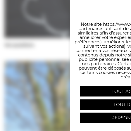
Panneau de gestion des co
Notre site
https://www.v
partenaires utilisent de
similaires afin d’assure
améliorer votre expérie
préférences), améliorer le
Vos questions
suivant vos actions), 
connecter à vos réseaux s
contenus depuis notre sit
publicité personnalisée 
nos partenaires. Certai
peuvent être déposés sur
certains cookies néces
préal
TOUT A
TOUT R
PERSON