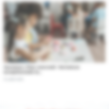
Jeunesse | Plan mercredi : fermeture
exceptionnelle le…
31 juillet 2026