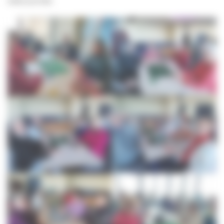
cette journée.