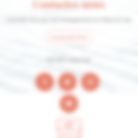
Contactez-nous
Contactez-nous pour tout renseignement sur Villers-sur-mer
Contactez-nous
Suivez-nous sur