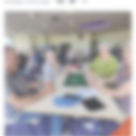
Facebook
Twitter
Partager
Partager cette page