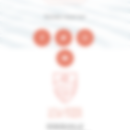
Suivez-nous sur