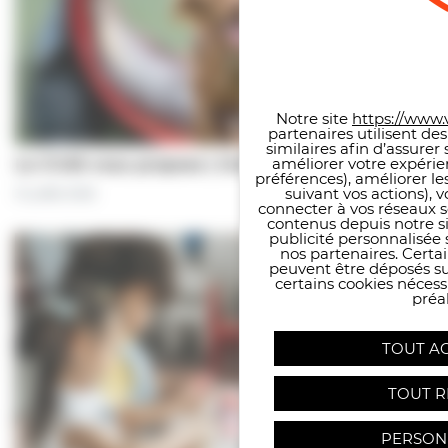
Panneau de gestion des co
Notre site
https://www.v
partenaires utilisent de
similaires afin d’assure
améliorer votre expérie
Le CCAS vous propose | Une séance de…
préférences), améliorer le
suivant vos actions), 
31 juillet 2026
connecter à vos réseaux s
contenus depuis notre sit
publicité personnalisée 
nos partenaires. Certai
peuvent être déposés sur
certains cookies néces
préal
TOUT A
TOUT R
PERSON