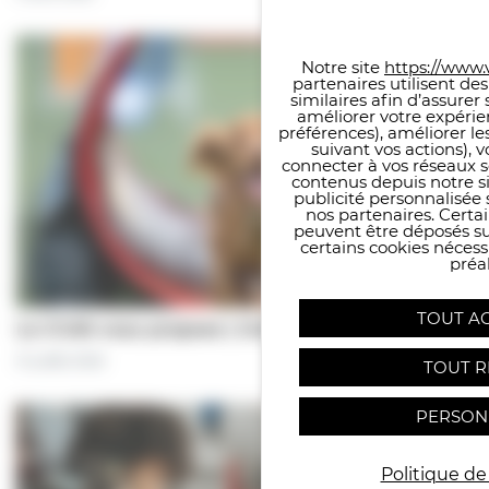
Notre site
https://www.v
partenaires utilisent de
similaires afin d’assure
améliorer votre expérie
préférences), améliorer le
suivant vos actions), 
connecter à vos réseaux s
contenus depuis notre sit
publicité personnalisée 
nos partenaires. Certai
peuvent être déposés sur
certains cookies néces
préal
TOUT A
Le CCAS vous propose | Une séance de…
31 juillet 2026
TOUT R
PERSON
Politique de