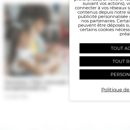
suivant vos actions), 
connecter à vos réseaux s
contenus depuis notre sit
publicité personnalisée 
nos partenaires. Certai
peuvent être déposés sur
certains cookies néces
préal
TOUT A
TOUT R
PERSON
Jeunesse | Plan mercredi : fermeture
exceptionnelle le…
Politique de
31 juillet 2026