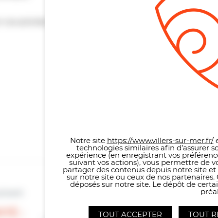
nos activités.
okies
Notre site
https://www.villers-sur-mer.fr/
e
technologies similaires afin d’assurer 
expérience (en enregistrant vos préférence
suivant vos actions), vous permettre de v
partager des contenus depuis notre site et e
sur notre site ou ceux de nos partenaires.
déposés sur notre site. Le dépôt de cert
préal
suivant
TÉ :
TOUT ACCEPTER
TOUT R