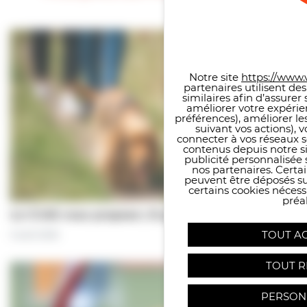
Panneau de gestion des co
Notre site
https://www.v
partenaires utilisent de
similaires afin d’assure
améliorer votre expérie
préférences), améliorer le
suivant vos actions), 
connecter à vos réseaux s
contenus depuis notre sit
publicité personnalisée 
nos partenaires. Certai
peuvent être déposés sur
certains cookies néces
préal
Le CCAS vous propose | À pas de chiens…
TOUT A
5 août 2026
TOUT R
PERSON