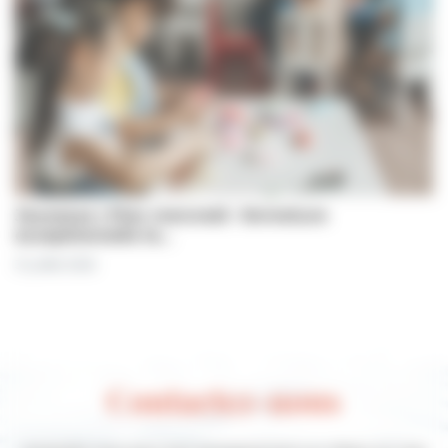
Jeunesse | Plan mercredi : fermeture
exceptionnelle le…
31 juillet 2026
Contactez-nous