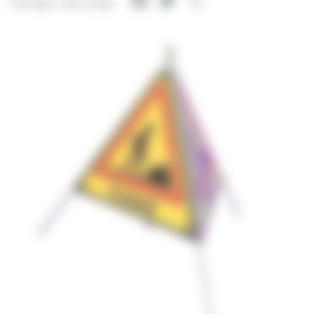
Facebook
Twitter
Partager
Partager cette page