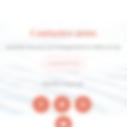
Contactez-nous
Contactez-nous pour tout renseignement sur Villers-sur-mer
Contactez-nous
Suivez-nous sur