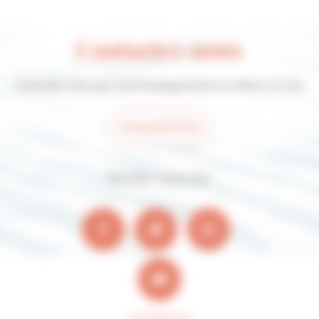
Contactez-nous
Contactez-nous pour tout renseignement sur Villers-sur-mer
Contactez-nous
Suivez-nous sur