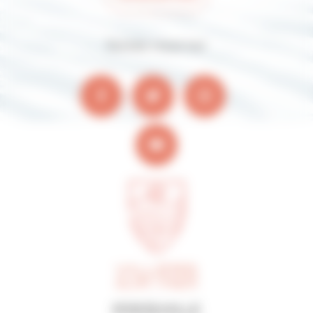
Suivez-nous sur