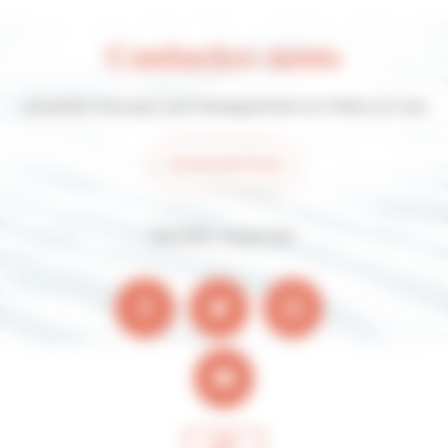
Contactez-nous
Contactez-nous pour tout renseignement sur Villers-sur-mer
Contactez-nous
Suivez-nous sur