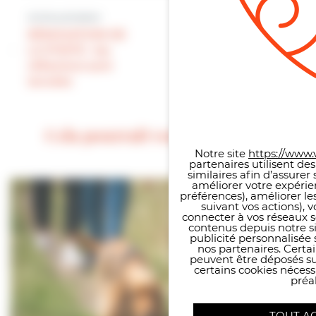
Article précédent
Article suivant
RÉNOVATION DE
ANIMAUX :
LA POSTE : les
respectez les
réflexions sont
cygnes et leurs
lancées
nids !
Panneau de gestion des co
Cela pourrait vous intéresser
Notre site
https://www.v
partenaires utilisent de
similaires afin d’assure
améliorer votre expérie
préférences), améliorer le
suivant vos actions), 
connecter à vos réseaux s
contenus depuis notre sit
publicité personnalisée 
nos partenaires. Certai
peuvent être déposés sur
certains cookies néces
préal
TOUT A