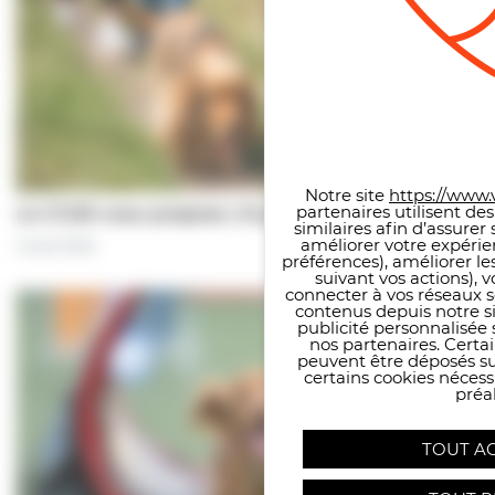
Panneau de gestion des co
Notre site
https://www.v
partenaires utilisent de
Le CCAS vous propose | À pas de chiens…
similaires afin d’assure
améliorer votre expérie
5 août 2026
préférences), améliorer le
suivant vos actions), 
connecter à vos réseaux s
contenus depuis notre sit
publicité personnalisée 
nos partenaires. Certai
peuvent être déposés sur
certains cookies néces
préal
TOUT A