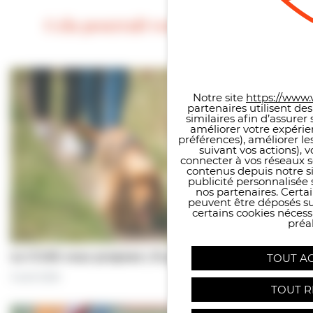
Cela pourrait vous intéresser
Panneau de gestion des co
Notre site
https://www.v
partenaires utilisent de
similaires afin d’assure
améliorer votre expérie
préférences), améliorer le
suivant vos actions), 
connecter à vos réseaux s
contenus depuis notre sit
publicité personnalisée 
nos partenaires. Certai
peuvent être déposés sur
certains cookies néces
préal
Le CCAS vous propose | À pas de chiens…
TOUT A
5 août 2026
TOUT R