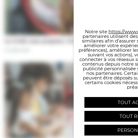
Panneau de gestion des co
Notre site
https://www.v
partenaires utilisent de
similaires afin d’assure
Le CCAS vous propose | Une séance de…
améliorer votre expérie
préférences), améliorer le
31 juillet 2026
suivant vos actions), 
connecter à vos réseaux s
contenus depuis notre sit
publicité personnalisée 
nos partenaires. Certai
peuvent être déposés sur
certains cookies néces
préal
TOUT A
TOUT R
PERSON