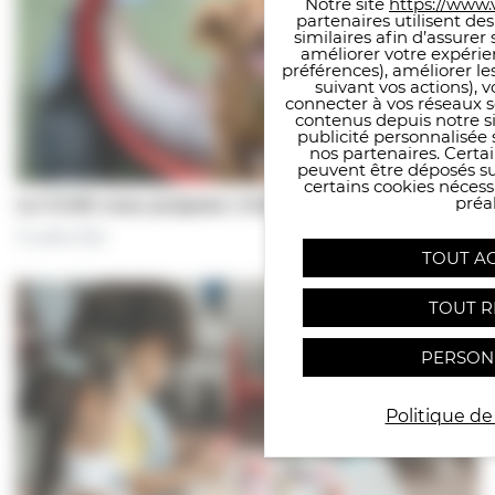
Notre site
https://www.v
partenaires utilisent de
similaires afin d’assure
améliorer votre expérie
préférences), améliorer le
suivant vos actions), 
connecter à vos réseaux s
contenus depuis notre sit
publicité personnalisée 
nos partenaires. Certai
peuvent être déposés sur
certains cookies néces
préal
Le CCAS vous propose | Une séance de…
31 juillet 2026
TOUT A
TOUT R
PERSON
Politique de