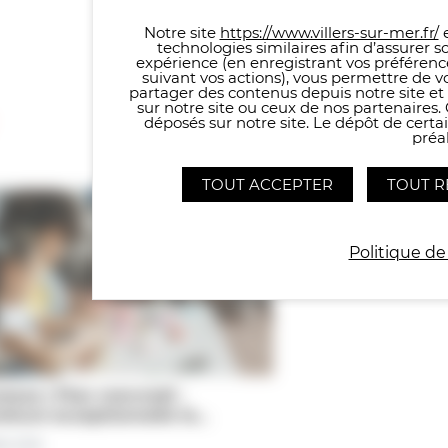
Notre site
https://www.villers-sur-mer.fr/
e
technologies similaires afin d’assurer 
expérience (en enregistrant vos préférence
suivant vos actions), vous permettre de v
partager des contenus depuis notre site et e
sur notre site ou ceux de nos partenaires.
déposés sur notre site. Le dépôt de cert
préal
TOUT ACCEPTER
TOUT R
Politique de
esse | Plan mercredi :
eture exceptionnelle le…
let 2026