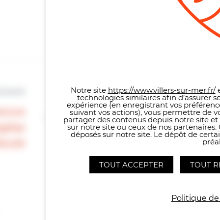
okies
Notre site
https://www.villers-sur-mer.fr/
e
suivant
technologies similaires afin d’assurer 
expérience (en enregistrant vos préférence
vence
suivant vos actions), vous permettre de v
partager des contenus depuis notre site et e
glise
sur notre site ou ceux de nos partenaires.
déposés sur notre site. Le dépôt de cert
ébuté
préal
TOUT ACCEPTER
TOUT R
Politique de